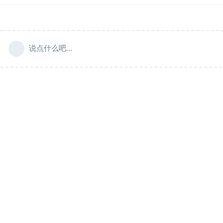
说点什么吧...