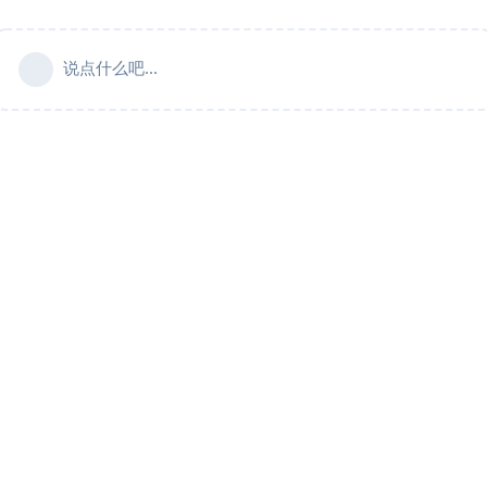
说点什么吧...