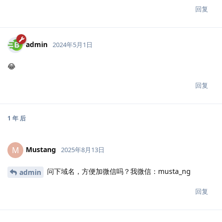
回复
admin
2024年5月1日
😂
回复
1 年
后
Mustang
M
2025年8月13日
问下域名，方便加微信吗？我微信：musta_ng
admin
回复